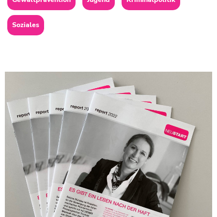
Soziales