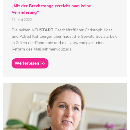
„Mit der Brechstange erreicht man keine
Veränderung“
31. Mai 2022
Die beiden
NEU
START
Geschäftsführer Christoph Koss
und Alfred Kohlberger über häusliche Gewalt, Sozialarbeit
in Zeiten der Pandemie und die Notwendigkeit einer
Reform des Maßnahmenvollzugs.
Weiterlesen >>