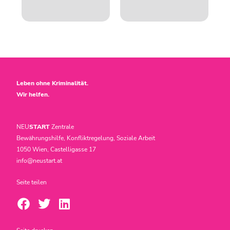
Leben ohne Kriminalität.
Wir helfen.
NEU
START
Zentrale
Bewährungshilfe, Konfliktregelung, Soziale Arbeit
1050 Wien, Castelligasse 17
info@neustart.at
Seite teilen