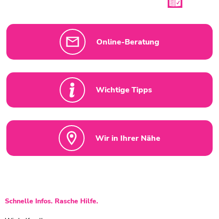
Online-Beratung
Wichtige Tipps
Wir in Ihrer Nähe
Schnelle Infos. Rasche Hilfe.