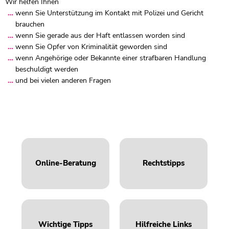
Wir helfen Ihnen
wenn Sie Unterstützung im Kontakt mit Polizei und Gericht
brauchen
wenn Sie gerade aus der Haft entlassen worden sind
wenn Sie Opfer von Kriminalität geworden sind
wenn Angehörige oder Bekannte einer strafbaren Handlung
beschuldigt werden
und bei vielen anderen Fragen
Online-Beratung
Rechtstipps
Wichtige Tipps
Hilfreiche Links