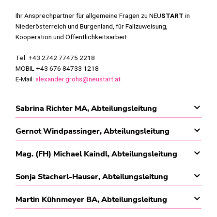
Ihr Ansprechpartner für allgemeine Fragen zu
NEU
START
in
Niederösterreich und Burgenland, für Fallzuweisung,
Kooperation und Öffentlichkeitsarbeit
Tel. +43 2742 77475 2218
MOBIL +43 676 84733 1218
E-Mail:
alexander.grohs@neustart.at
Sabrina Richter MA, Abteilungsleitung
Gernot Windpassinger, Abteilungsleitung
Mag. (FH) Michael Kaindl, Abteilungsleitung
Sonja Stacherl-Hauser, Abteilungsleitung
Martin Kühnmeyer BA, Abteilungsleitung