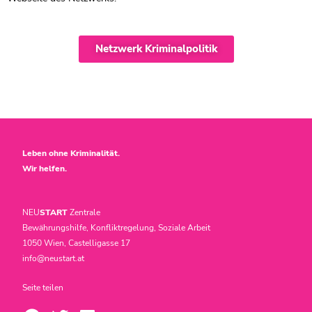
Netzwerk Kriminalpolitik
Leben ohne Kriminalität.
Wir helfen.
NEU
START
Zentrale
Bewährungshilfe, Konfliktregelung, Soziale Arbeit
1050 Wien, Castelligasse 17
info@neustart.at
Seite teilen