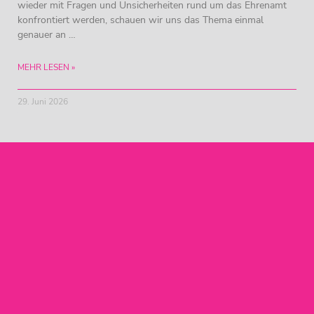
wieder mit Fragen und Unsicherheiten rund um das Ehrenamt
konfrontiert werden, schauen wir uns das Thema einmal
genauer an …
MEHR LESEN »
29. Juni 2026