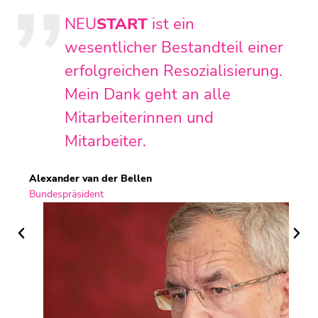
NEU
START
ist ein
wesentlicher Bestandteil einer
erfolgreichen Resozialisierung.
Mein Dank geht an alle
Mitarbeiterinnen und
Mitarbeiter.
Alexander van der Bellen
Bundespräsident