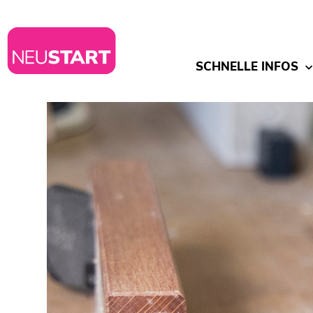
SCHNELLE INFOS