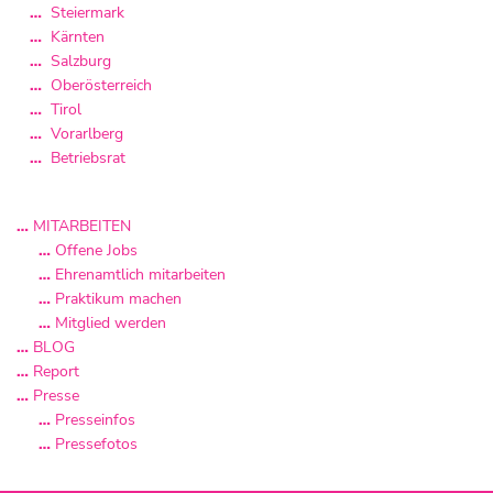
Steiermark
Kärnten
Salzburg
Oberösterreich
Tirol
Vorarlberg
Betriebsrat
MITARBEITEN
Offene Jobs
Ehrenamtlich mitarbeiten
Praktikum machen
Mitglied werden
BLOG
Report
Presse
Presseinfos
Pressefotos