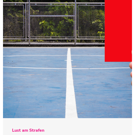
Lust am Strafen