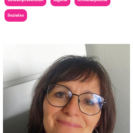
Soziales