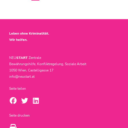
Leben ohne Kriminalität.
Wir helfen.
NEU
START
Zentrale
Bewährungshilfe, Konfliktregelung, Soziale Arbeit
1050 Wien, Castelligasse 17
info@neustart.at
Seite teilen
Seite drucken