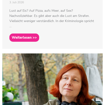
3. Juli 2026
Lust auf Eis? Auf Pizza, aufs Meer, auf Sex?
Nachvollziehbar. Es gibt aber auch die Lust am Strafen.
Vielleicht weniger verständlich. In der Kriminologie spricht
...
Weiterlesen >>