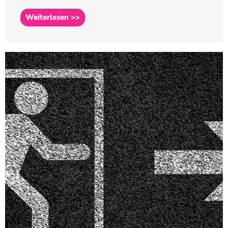
Weiterlesen >>