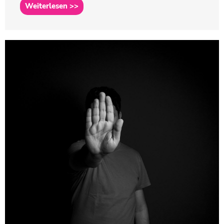
Weiterlesen >>