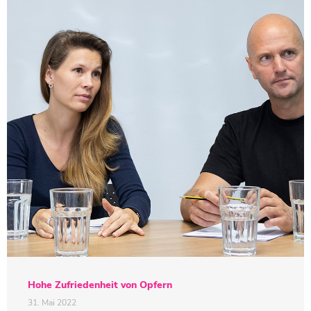
Hohe Zufriedenheit von Opfern
31. Mai 2022