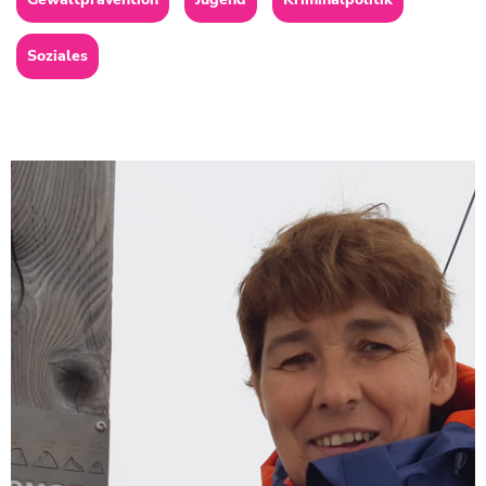
Soziales