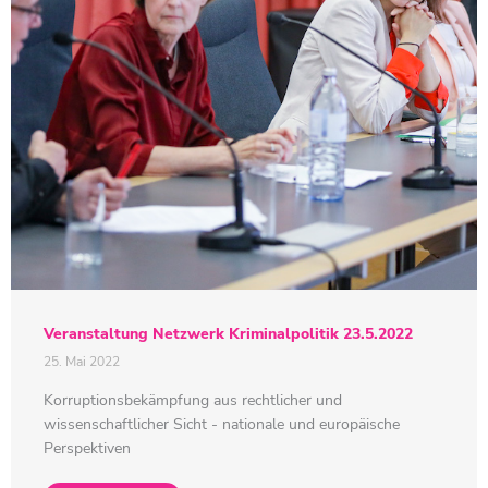
Veranstaltung Netzwerk Kriminalpolitik 23.5.2022
25. Mai 2022
Korruptionsbekämpfung aus rechtlicher und
wissenschaftlicher Sicht - nationale und europäische
Perspektiven