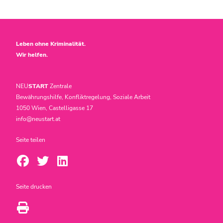
Leben ohne Kriminalität.
Wir helfen.
NEU
START
Zentrale
Bewährungshilfe, Konfliktregelung, Soziale Arbeit
1050 Wien, Castelligasse 17
info@neustart.at
Seite teilen
Seite drucken