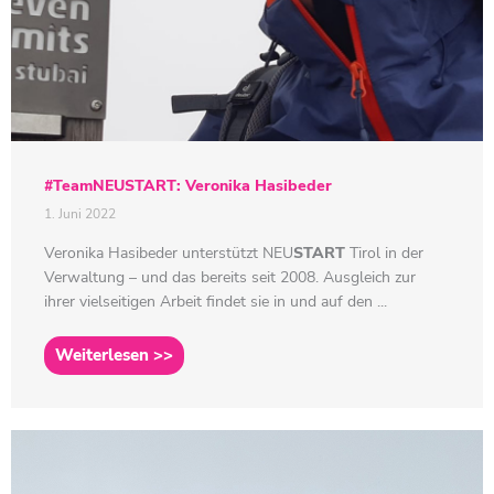
#TeamNEUSTART: Veronika Hasibeder
1. Juni 2022
Veronika Hasibeder unterstützt
NEU
START
Tirol in der
Verwaltung – und das bereits seit 2008. Ausgleich zur
ihrer vielseitigen Arbeit findet sie in und auf den ...
Weiterlesen >>