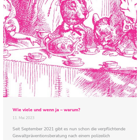
Wie viele und wenn ja – warum?
11. Mai 2023
Seit September 2021 gibt es nun schon die verpflichtende
Gewaltpräventionsberatung nach einem polizeilich