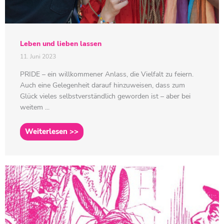
Leben und lieben lassen
11. Juni 2023
PRIDE – ein willkommener Anlass, die Vielfalt zu feiern.
Auch eine Gelegenheit darauf hinzuweisen, dass zum
Glück vieles selbstverständlich geworden ist – aber bei
weitem ...
Weiterlesen >>