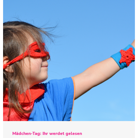
Mädchen-Tag: Ihr werdet gelesen