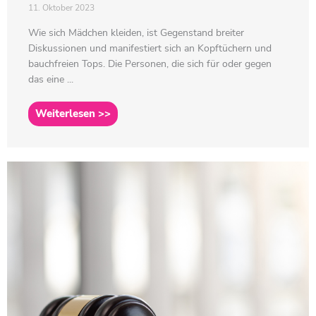
11. Oktober 2023
Wie sich Mädchen kleiden, ist Gegenstand breiter
Diskussionen und manifestiert sich an Kopftüchern und
bauchfreien Tops. Die Personen, die sich für oder gegen
das eine ...
Weiterlesen >>