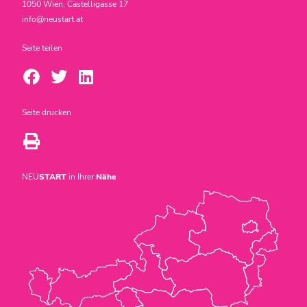
1050 Wien, Castelligasse 17
info@neustart.at
Seite teilen
Seite drucken
NEU
START
in Ihrer
Nähe