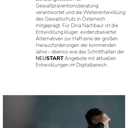
Gewaltpräventionsberatung
verantwortet und die Weiterentwicklung
des Gewaltschutz in Österreich
mitgeprägt. Für Dina Nachbaur ist die
Entwicklung kluger, evidenzbasierter
Alternativen zur Haft eine der großen
Herausforderungen der kommenden
Jahre – ebenso wie das Schritthalten der
NEU
START
Angebote mit aktuellen
Entwicklungen im Digitalbereich.