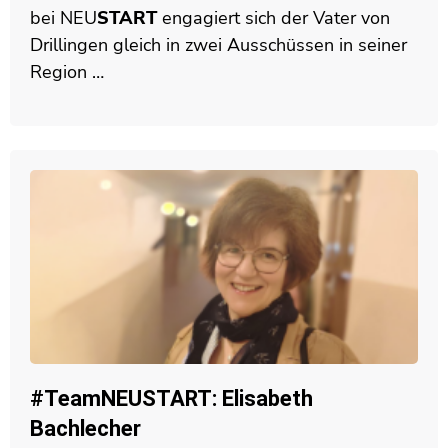
bei
NEU
START
engagiert sich der Vater von
Drillingen gleich in zwei Ausschüssen in seiner
Region …
#TeamNEUSTART: Elisabeth
Bachlecher