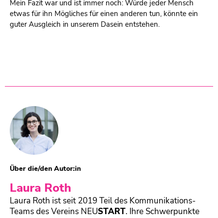
Mein Fazit war und ist immer noch: Würde jeder Mensch
etwas für ihn Mögliches für einen anderen tun, könnte ein
guter Ausgleich in unserem Dasein entstehen.
Über die/den Autor:in
Laura Roth
Laura Roth ist seit 2019 Teil des Kommunikations-
Teams des Vereins
NEU
START
. Ihre Schwerpunkte