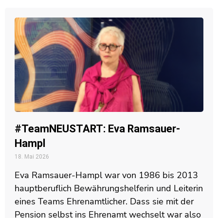
#TeamNEUSTART: Eva Ramsauer-
Hampl
18. Mai 2026
Eva Ramsauer-Hampl war von 1986 bis 2013
hauptberuflich Bewährungshelferin und Leiterin
eines Teams Ehrenamtlicher. Dass sie mit der
Pension selbst ins Ehrenamt wechselt war also