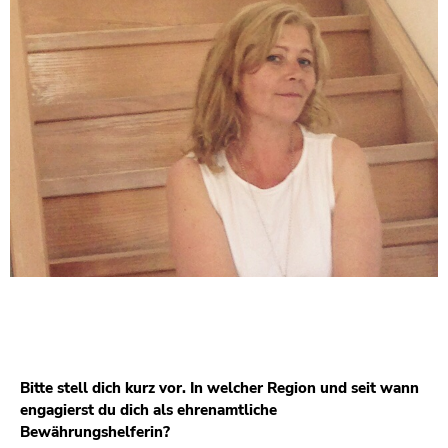
Bitte stell dich kurz vor. In welcher Region und seit wann
engagierst du dich als ehrenamtliche
Bewährungshelferin?