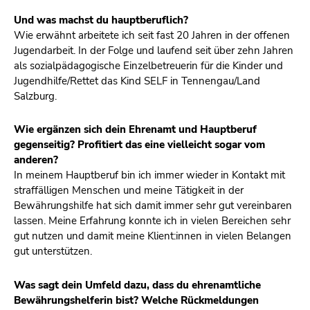
Und was machst du hauptberuflich?
Wie erwähnt arbeitete ich seit fast 20 Jahren in der offenen
Jugendarbeit. In der Folge und laufend seit über zehn Jahren
als sozialpädagogische Einzelbetreuerin für die Kinder und
Jugendhilfe/Rettet das Kind SELF in Tennengau/Land
Salzburg.
Wie ergänzen sich dein Ehrenamt und Hauptberuf
gegenseitig? Profitiert das eine vielleicht sogar vom
anderen?
In meinem Hauptberuf bin ich immer wieder in Kontakt mit
straffälligen Menschen und meine Tätigkeit in der
Bewährungshilfe hat sich damit immer sehr gut vereinbaren
lassen. Meine Erfahrung konnte ich in vielen Bereichen sehr
gut nutzen und damit meine Klient:innen in vielen Belangen
gut unterstützen.
Was sagt dein Umfeld dazu, dass du ehrenamtliche
Bewährungshelferin bist? Welche Rückmeldungen