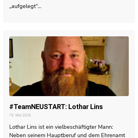
„aufgelegt“…
#TeamNEUSTART: Lothar Lins
18. Mai 2026
Lothar Lins ist ein vielbeschäftigter Mann:
Neben seinem Hauptberuf und dem Ehrenamt