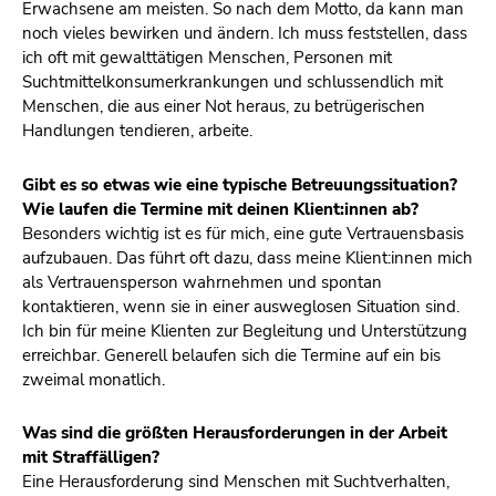
Erwachsene am meisten. So nach dem Motto, da kann man
noch vieles bewirken und ändern. Ich muss feststellen, dass
ich oft mit gewalttätigen Menschen, Personen mit
Suchtmittelkonsumerkrankungen und schlussendlich mit
Menschen, die aus einer Not heraus, zu betrügerischen
Handlungen tendieren, arbeite.
Gibt es so etwas wie eine typische Betreuungssituation?
Wie laufen die Termine mit deinen Klient:innen ab?
Besonders wichtig ist es für mich, eine gute Vertrauensbasis
aufzubauen. Das führt oft dazu, dass meine Klient:innen mich
als Vertrauensperson wahrnehmen und spontan
kontaktieren, wenn sie in einer ausweglosen Situation sind.
Ich bin für meine Klienten zur Begleitung und Unterstützung
erreichbar. Generell belaufen sich die Termine auf ein bis
zweimal monatlich.
Was sind die größten Herausforderungen in der Arbeit
mit Straffälligen?
Eine Herausforderung sind Menschen mit Suchtverhalten,