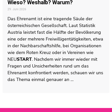
Wieso? Weshalb? Warum?
29. Juni 2026
Das Ehrenamt ist eine tragende Säule der
österreichischen Gesellschaft. Laut Statistik
Austria leistet fast die Hälfte der Bevölkerung
eine oder mehrere Freiwilligentätigkeiten, etwa
in der Nachbarschaftshilfe, bei Organisationen
wie dem Roten Kreuz oder in Vereinen wie
NEU
START
. Nachdem wir immer wieder mit
Fragen und Unsicherheiten rund um das
Ehrenamt konfrontiert werden, schauen wir uns
das Thema einmal genauer an …