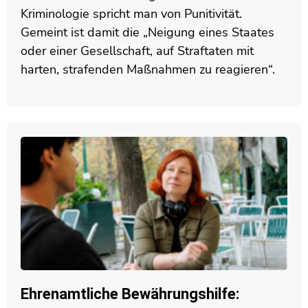
Kriminologie spricht man von Punitivität.
Gemeint ist damit die „Neigung eines Staates
oder einer Gesellschaft, auf Straftaten mit
harten, strafenden Maßnahmen zu reagieren“.
Ehrenamtliche Bewährungshilfe: