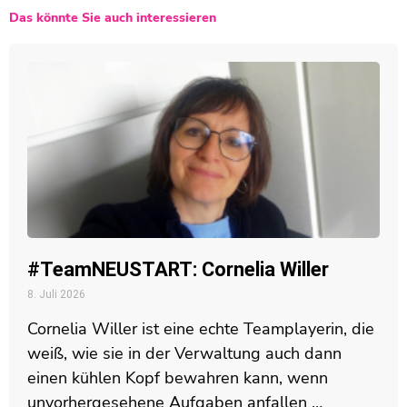
Das könnte Sie auch interessieren
#TeamNEUSTART: Cornelia Willer
8. Juli 2026
Cornelia Willer ist eine echte Teamplayerin, die
weiß, wie sie in der Verwaltung auch dann
einen kühlen Kopf bewahren kann, wenn
unvorhergesehene Aufgaben anfallen …