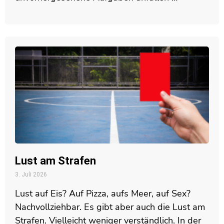
Lust am Strafen
3. Juli 2026
Lust auf Eis? Auf Pizza, aufs Meer, auf Sex?
Nachvollziehbar. Es gibt aber auch die Lust am
Strafen. Vielleicht weniger verständlich. In der