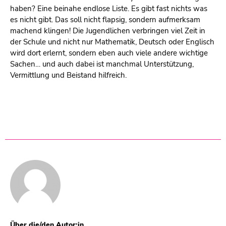
haben? Eine beinahe endlose Liste. Es gibt fast nichts was
es nicht gibt. Das soll nicht flapsig, sondern aufmerksam
machend klingen! Die Jugendlichen verbringen viel Zeit in
der Schule und nicht nur Mathematik, Deutsch oder Englisch
wird dort erlernt, sondern eben auch viele andere wichtige
Sachen… und auch dabei ist manchmal Unterstützung,
Vermittlung und Beistand hilfreich.
Über die/den Autor:in