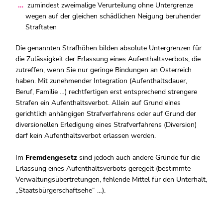
zumindest zweimalige Verurteilung ohne Untergrenze
wegen auf der gleichen schädlichen Neigung beruhender
Straftaten
Die genannten Strafhöhen bilden absolute Untergrenzen für
die Zulässigkeit der Erlassung eines Aufenthaltsverbots, die
zutreffen, wenn Sie nur geringe Bindungen an Österreich
haben. Mit zunehmender Integration (Aufenthaltsdauer,
Beruf, Familie …) rechtfertigen erst entsprechend strengere
Strafen ein Aufenthaltsverbot. Allein auf Grund eines
gerichtlich anhängigen Strafverfahrens oder auf Grund der
diversionellen Erledigung eines Strafverfahrens (Diversion)
darf kein Aufenthaltsverbot erlassen werden.
Im
Fremdengesetz
sind jedoch auch andere Gründe für die
Erlassung eines Aufenthaltsverbots geregelt (bestimmte
Verwaltungsübertretungen, fehlende Mittel für den Unterhalt,
„Staatsbürgerschaftsehe“ …).