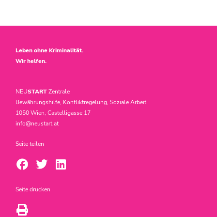
Leben ohne Kriminalität.
Wir helfen.
NEU
START
Zentrale
Bewährungshilfe, Konfliktregelung, Soziale Arbeit
1050 Wien, Castelligasse 17
info@neustart.at
Seite teilen
Seite drucken