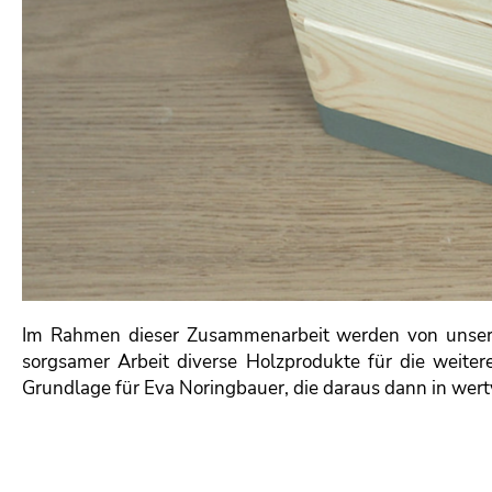
Im Rahmen dieser Zusammenarbeit werden von unsere
sorgsamer Arbeit diverse Holzprodukte für die weitere
Grundlage für Eva Noringbauer, die daraus dann in wertv