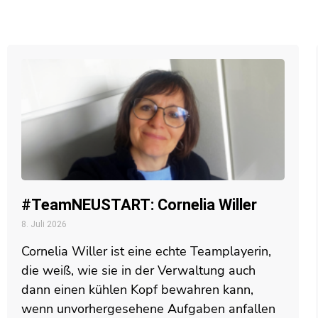
#TeamNEUSTART: Cornelia Willer
8. Juli 2026
Cornelia Willer ist eine echte Teamplayerin,
die weiß, wie sie in der Verwaltung auch
dann einen kühlen Kopf bewahren kann,
wenn unvorhergesehene Aufgaben anfallen