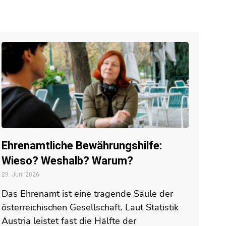
Ehrenamtliche Bewährungshilfe:
Wieso? Weshalb? Warum?
29. Juni 2026
Das Ehrenamt ist eine tragende Säule der
österreichischen Gesellschaft. Laut Statistik
Austria leistet fast die Hälfte der