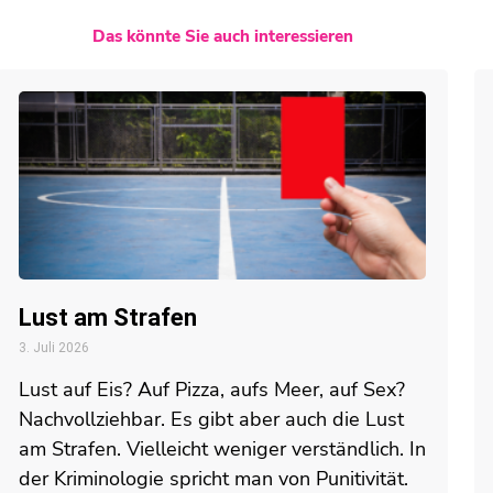
Das könnte Sie auch interessieren
Lust am Strafen
3. Juli 2026
Lust auf Eis? Auf Pizza, aufs Meer, auf Sex?
Nachvollziehbar. Es gibt aber auch die Lust
am Strafen. Vielleicht weniger verständlich. In
der Kriminologie spricht man von Punitivität.