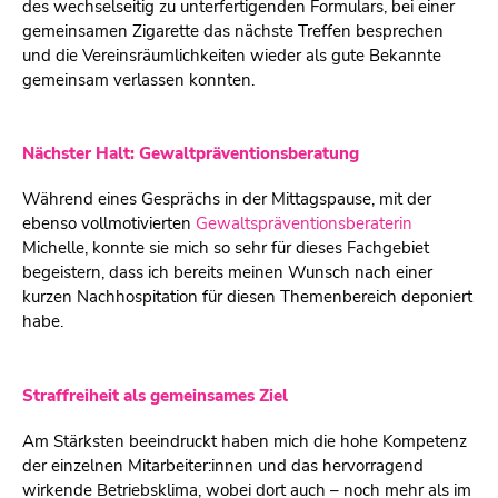
des wechselseitig zu unterfertigenden Formulars, bei einer
gemeinsamen Zigarette das nächste Treffen besprechen
und die Vereinsräumlichkeiten wieder als gute Bekannte
gemeinsam verlassen konnten.
Nächster Halt: Gewaltpräventionsberatung
Während eines Gesprächs in der Mittagspause, mit der
ebenso vollmotivierten
Gewaltspräventionsberaterin
Michelle, konnte sie mich so sehr für dieses Fachgebiet
begeistern, dass ich bereits meinen Wunsch nach einer
kurzen Nachhospitation für diesen Themenbereich deponiert
habe.
Straffreiheit als gemeinsames Ziel
Am Stärksten beeindruckt haben mich die hohe Kompetenz
der einzelnen Mitarbeiter:innen und das hervorragend
wirkende Betriebsklima, wobei dort auch – noch mehr als im