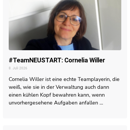
#TeamNEUSTART: Cornelia Willer
8. Juli 2026
Cornelia Willer ist eine echte Teamplayerin, die
weiß, wie sie in der Verwaltung auch dann
einen kühlen Kopf bewahren kann, wenn
unvorhergesehene Aufgaben anfallen …