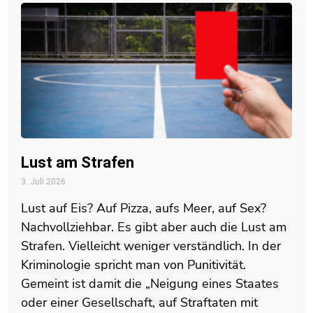
Lust am Strafen
3. Juli 2026
Lust auf Eis? Auf Pizza, aufs Meer, auf Sex?
Nachvollziehbar. Es gibt aber auch die Lust am
Strafen. Vielleicht weniger verständlich. In der
Kriminologie spricht man von Punitivität.
Gemeint ist damit die „Neigung eines Staates
oder einer Gesellschaft, auf Straftaten mit