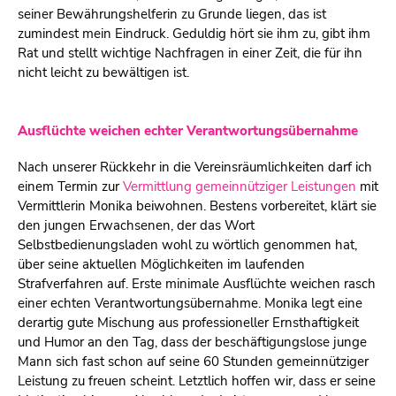
seiner Bewährungshelferin zu Grunde liegen, das ist
zumindest mein Eindruck. Geduldig hört sie ihm zu, gibt ihm
Rat und stellt wichtige Nachfragen in einer Zeit, die für ihn
nicht leicht zu bewältigen ist.
Ausflüchte weichen echter Verantwortungsübernahme
Nach unserer Rückkehr in die Vereinsräumlichkeiten darf ich
einem Termin zur
Vermittlung gemeinnütziger Leistungen
mit
Vermittlerin Monika beiwohnen. Bestens vorbereitet, klärt sie
den jungen Erwachsenen, der das Wort
Selbstbedienungsladen wohl zu wörtlich genommen hat,
über seine aktuellen Möglichkeiten im laufenden
Strafverfahren auf. Erste minimale Ausflüchte weichen rasch
einer echten Verantwortungsübernahme. Monika legt eine
derartig gute Mischung aus professioneller Ernsthaftigkeit
und Humor an den Tag, dass der beschäftigungslose junge
Mann sich fast schon auf seine 60 Stunden gemeinnütziger
Leistung zu freuen scheint. Letztlich hoffen wir, dass er seine