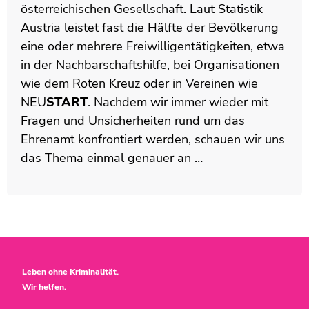
österreichischen Gesellschaft. Laut Statistik
Austria leistet fast die Hälfte der Bevölkerung
eine oder mehrere Freiwilligentätigkeiten, etwa
in der Nachbarschaftshilfe, bei Organisationen
wie dem Roten Kreuz oder in Vereinen wie
NEU
START
. Nachdem wir immer wieder mit
Fragen und Unsicherheiten rund um das
Ehrenamt konfrontiert werden, schauen wir uns
das Thema einmal genauer an …
Leben ohne Kriminalität.
Wir helfen.