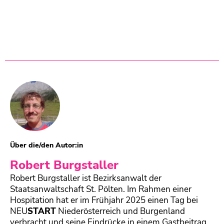
Über die/den Autor:in
Robert Burgstaller
Robert Burgstaller ist Bezirksanwalt der
Staatsanwaltschaft St. Pölten. Im Rahmen einer
Hospitation hat er im Frühjahr 2025 einen Tag bei
NEU
START
Niederösterreich und Burgenland
verbracht und seine Eindrücke in einem Gastbeitrag