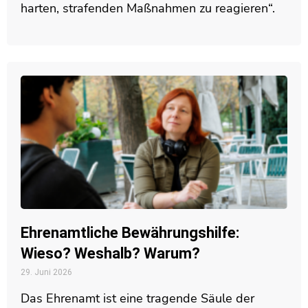
harten, strafenden Maßnahmen zu reagieren“.
Ehrenamtliche Bewährungshilfe:
Wieso? Weshalb? Warum?
29. Juni 2026
Das Ehrenamt ist eine tragende Säule der