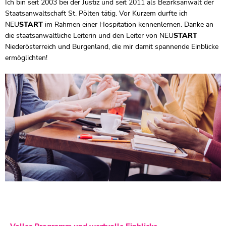
Ich bin seit 2003 bei der Justiz und seit 2011 als Bezirksanwalt der
Staatsanwaltschaft St. Pölten tätig. Vor Kurzem durfte ich
NEU
START
im Rahmen einer Hospitation kennenlernen. Danke an
die staatsanwaltliche Leiterin und den Leiter von
NEU
START
Niederösterreich und Burgenland, die mir damit spannende Einblicke
ermöglichten!