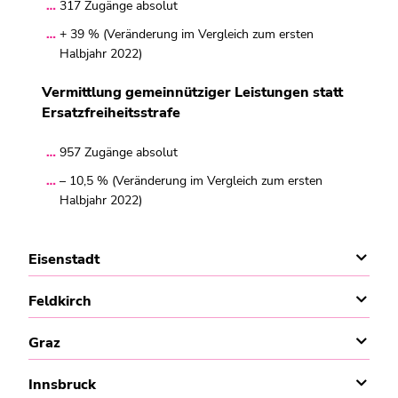
317 Zugänge absolut
+ 39 % (Veränderung im Vergleich zum ersten
Halbjahr 2022)
Vermittlung gemeinnütziger Leistungen statt
Ersatzfreiheitsstrafe
957 Zugänge absolut
– 10,5 % (Veränderung im Vergleich zum ersten
Halbjahr 2022)
Eisenstadt
Feldkirch
Graz
Innsbruck