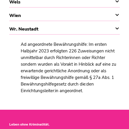
Wels
Wien
Wr. Neustadt
Ad angeordnete Bewährungshilfe: Im ersten
Halbjahr 2023 erfolgten 226 Zuweisungen nicht
unmittelbar durch Richterinnen oder Richter
sondern wurden als Vorakt in Hinblick auf eine zu
erwartende gerichtliche Anordnung oder als
freiwillige Bewährungshilfe gemäß § 27a Abs. 1
Bewährungshilfegesetz durch die:den
Einrichtungsleiter:in angeordnet.
Leben ohne Kriminalität.