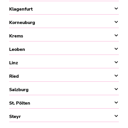
Klagenfurt
Korneuburg
Krems
Leoben
Linz
Ried
Salzburg
St. Pölten
Steyr