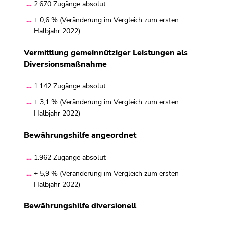
2.670 Zugänge absolut
+ 0,6 % (Veränderung im Vergleich zum ersten
Halbjahr 2022)
Vermittlung gemeinnütziger Leistungen als
Diversionsmaßnahme
1.142 Zugänge absolut
+ 3,1 % (Veränderung im Vergleich zum ersten
Halbjahr 2022)
Bewährungshilfe angeordnet
1.962 Zugänge absolut
+ 5,9 % (Veränderung im Vergleich zum ersten
Halbjahr 2022)
Bewährungshilfe diversionell