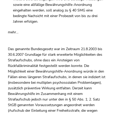
sowie eine allfällige Bewährungshilfe-Anordnung
eingehalten werden, soll analog zu § 40 SMG eine
bedingte Nachsicht mit einer Probezeit von bis zu drei
Jahren erfolgen.
mehr…
Das genannte Bundesgesetz war im Zeitraum 21.8.2003 bis
30.6.2007 Grundlage für stark erweiterte Möglichkeiten des
Strafaufschubs, ohne dass ein Ansteigen von
Rückfallkriminalität festgestellt werden konnte. Die
Möglichkeit einer Bewährungshilfe-Anordnung würde in den
Fällen eines längeren Strafaufschubs, in denen sie indiziert ist
(insbesondere bei multiplen psychosozialen Problemlagen),
zusätzlich präventive Wirkung entfalten. Derzeit kann
Bewährungshilfe im Zusammenhang mit einem
Strafaufschub jedoch nur unter den in § 50 Abs. 1; 2. Satz
StGB genannten Voraussetzungen angeordnet werden
(Aufschub der Einleitung einer Freiheitsstrafe, die wegen