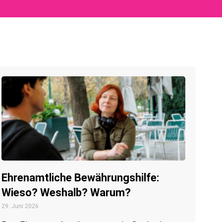
Ehrenamtliche Bewährungshilfe:
Wieso? Weshalb? Warum?
29. Juni 2026