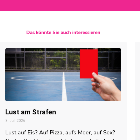
Das könnte Sie auch interessieren
Lust am Strafen
3. Juli 2026
Lust auf Eis? Auf Pizza, aufs Meer, auf Sex?