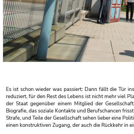
Es ist schon wieder was passiert: Dann fällt die Tür in
reduziert, für den Rest des Lebens ist nicht mehr viel Pla
der Staat gegenüber einem Mitglied der Gesellschaft
Biografie, das soziale Kontakte und Berufschancen friss
Strafe, und Teile der Gesellschaft sehen lieber eine Pol
einen konstruktiven Zugang, der auch die Rückkehr in ein