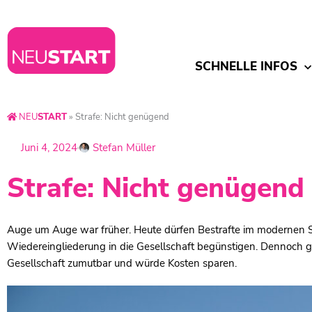
SCHNELLE INFOS
NEU
START
»
Strafe: Nicht genügend
Juni 4, 2024
Stefan Müller
Strafe: Nicht genügend
Auge um Auge war früher. Heute dürfen Bestrafte im modernen S
Wiedereingliederung in die Gesellschaft begünstigen. Dennoch 
Gesellschaft zumutbar und würde Kosten sparen.