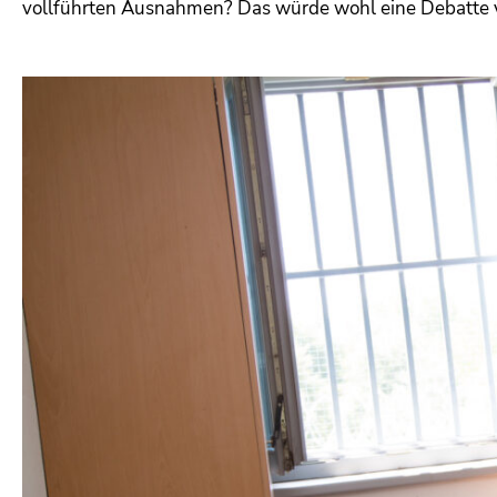
vollführten Ausnahmen? Das würde wohl eine Debatte vo