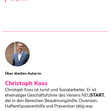
Über die/den Autor:in
Christoph Koss
Christoph Koss ist Jurist und Sozialarbeiter. Er ist
ehemaliger Geschäftsführer des Vereins
NEU
START
,
der in den Bereichen Bewährungshilfe, Diversion,
Haftentlassenenhilfe und Prävention tätig war.