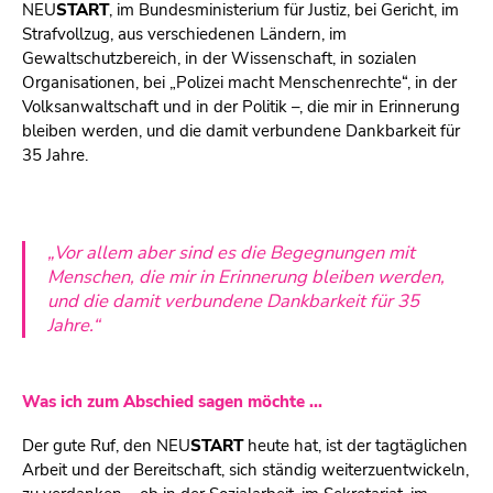
NEU
START
, im Bundesministerium für Justiz, bei Gericht, im
Strafvollzug, aus verschiedenen Ländern, im
Gewaltschutzbereich, in der Wissenschaft, in sozialen
Organisationen, bei „Polizei macht Menschenrechte“, in der
Volksanwaltschaft und in der Politik –, die mir in Erinnerung
bleiben werden, und die damit verbundene Dankbarkeit für
35 Jahre.
„Vor allem aber sind es die Begegnungen mit
Menschen, die mir in Erinnerung bleiben werden,
und die damit verbundene Dankbarkeit für 35
Jahre.“
Was ich zum Abschied sagen möchte ...
Der gute Ruf, den
NEU
START
heute hat, ist der tagtäglichen
Arbeit und der Bereitschaft, sich ständig weiterzuentwickeln,