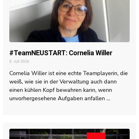
#TeamNEUSTART: Cornelia Willer
8. Juli 2026
Cornelia Willer ist eine echte Teamplayerin, die
weiß, wie sie in der Verwaltung auch dann
einen kühlen Kopf bewahren kann, wenn
unvorhergesehene Aufgaben anfallen …