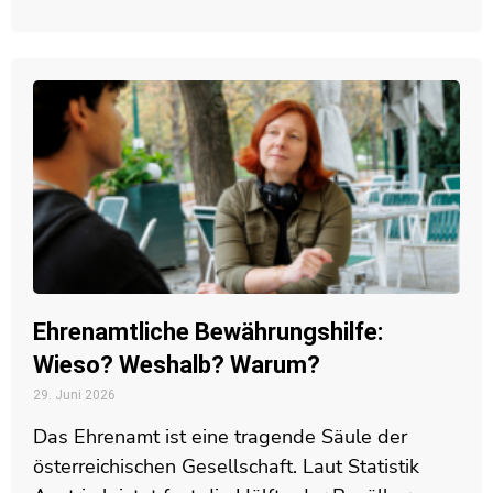
Ehrenamtliche Bewährungshilfe:
Wieso? Weshalb? Warum?
29. Juni 2026
Das Ehrenamt ist eine tragende Säule der
österreichischen Gesellschaft. Laut Statistik