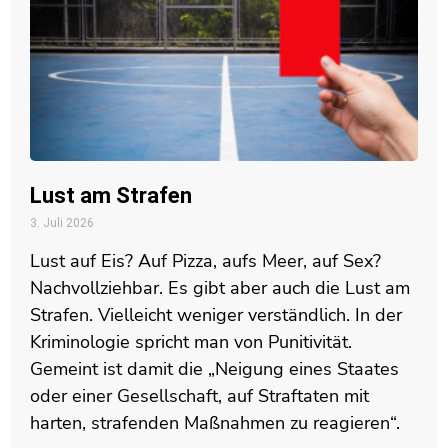
Lust am Strafen
3. Juli 2026
Lust auf Eis? Auf Pizza, aufs Meer, auf Sex?
Nachvollziehbar. Es gibt aber auch die Lust am
Strafen. Vielleicht weniger verständlich. In der
Kriminologie spricht man von Punitivität.
Gemeint ist damit die „Neigung eines Staates
oder einer Gesellschaft, auf Straftaten mit
harten, strafenden Maßnahmen zu reagieren“.