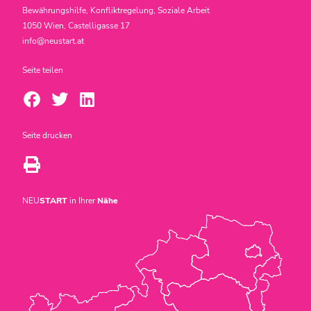
Bewährungshilfe, Konfliktregelung, Soziale Arbeit
1050 Wien, Castelligasse 17
info@neustart.at
Seite teilen
Seite drucken
NEU
START
in Ihrer
Nähe