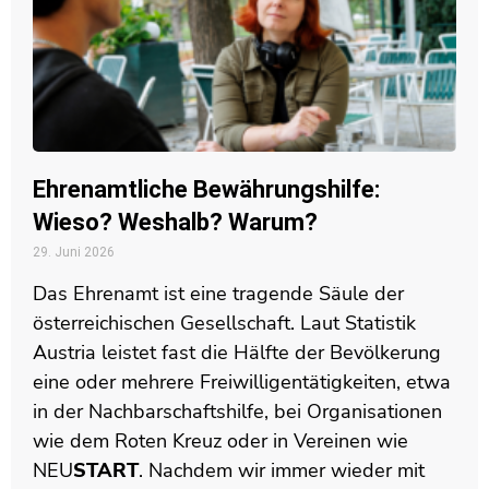
Ehrenamtliche Bewährungshilfe:
Wieso? Weshalb? Warum?
29. Juni 2026
Das Ehrenamt ist eine tragende Säule der
österreichischen Gesellschaft. Laut Statistik
Austria leistet fast die Hälfte der Bevölkerung
eine oder mehrere Freiwilligentätigkeiten, etwa
in der Nachbarschaftshilfe, bei Organisationen
wie dem Roten Kreuz oder in Vereinen wie
NEU
START
. Nachdem wir immer wieder mit