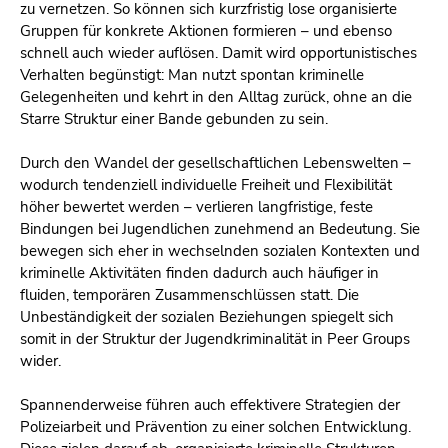
zu vernetzen. So können sich kurzfristig lose organisierte
Gruppen für konkrete Aktionen formieren – und ebenso
schnell auch wieder auflösen. Damit wird opportunistisches
Verhalten begünstigt: Man nutzt spontan kriminelle
Gelegenheiten und kehrt in den Alltag zurück, ohne an die
Starre Struktur einer Bande gebunden zu sein.
Durch den Wandel der gesellschaftlichen Lebenswelten –
wodurch tendenziell individuelle Freiheit und Flexibilität
höher bewertet werden – verlieren langfristige, feste
Bindungen bei Jugendlichen zunehmend an Bedeutung. Sie
bewegen sich eher in wechselnden sozialen Kontexten und
kriminelle Aktivitäten finden dadurch auch häufiger in
fluiden, temporären Zusammenschlüssen statt. Die
Unbeständigkeit der sozialen Beziehungen spiegelt sich
somit in der Struktur der Jugendkriminalität in Peer Groups
wider.
Spannenderweise führen auch effektivere Strategien der
Polizeiarbeit und Prävention zu einer solchen Entwicklung.