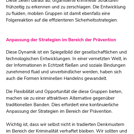
Diese zielen darauf ab, organisierte kriminelle Strukturen
frühzeitig zu erkennen und zu zerschlagen. Die Entwicklung
zu fluiden, mobilen Gruppen ist damit ebenfalls eine
Folgereaktion auf die effizienteren Sicherheitsstrategien.
Anpassung der Strategien im Bereich der Prävention
Diese Dynamik ist ein Spiegelbild der gesellschaftlichen und
technologischen Entwicklungen. In einer vernetzten Welt, in
der Informationen in Echtzeit fließen und soziale Bindungen
zunehmend fluid und unverbindlicher werden, haben sich
auch die Formen kriminellen Handelns gewandelt.
Die Flexibilität und Opportunität die diese Gruppen bieten,
machen sie zu einer attraktiven Alternative gegenüber
traditionellen Banden. Dies erfordert eine kontinuierliche
Anpassung der Strategien im Bereich der Prävention.
Wichtig ist, dass wir selbst nicht in tradierten Denkmustern
im Bereich der Kriminalität verhaftet bleiben. Wir sollten und