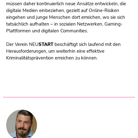
müssen daher kontinuierlich neue Ansätze entwickeln, die
digitale Medien einbeziehen, gezielt auf Online-Risiken
eingehen und junge Menschen dort erreichen, wo sie sich
tatsächlich aufhalten – in sozialen Netzwerken, Gaming-
Plattformen und digitalen Communities.
Der Verein NEU
START
beschäftigt sich laufend mit den
Herausforderungen, um weiterhin eine effektive
Kriminalitätsprävention erreichen zu können.