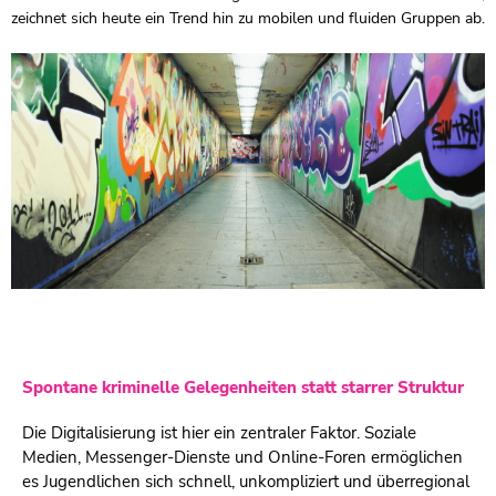
zeichnet sich heute ein Trend hin zu mobilen und fluiden Gruppen ab.
Spontane kriminelle Gelegenheiten statt starrer Struktur
Die Digitalisierung ist hier ein zentraler Faktor. Soziale
Medien, Messenger-Dienste und Online-Foren ermöglichen
es Jugendlichen sich schnell, unkompliziert und überregional