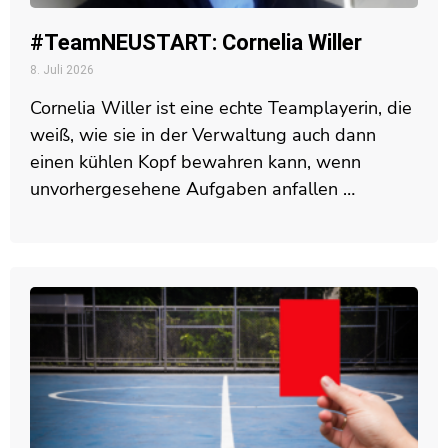
#TeamNEUSTART: Cornelia Willer
8. Juli 2026
Cornelia Willer ist eine echte Teamplayerin, die
weiß, wie sie in der Verwaltung auch dann
einen kühlen Kopf bewahren kann, wenn
unvorhergesehene Aufgaben anfallen …