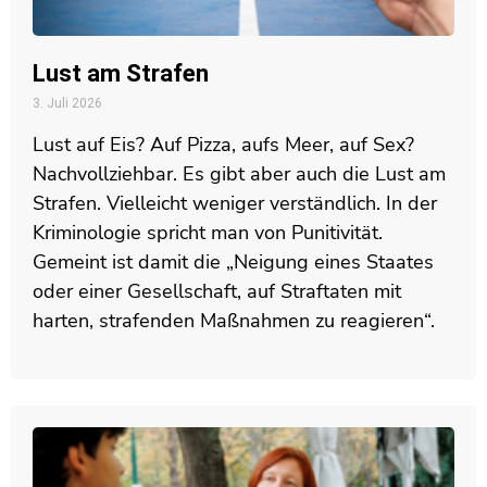
Lust am Strafen
3. Juli 2026
Lust auf Eis? Auf Pizza, aufs Meer, auf Sex?
Nachvollziehbar. Es gibt aber auch die Lust am
Strafen. Vielleicht weniger verständlich. In der
Kriminologie spricht man von Punitivität.
Gemeint ist damit die „Neigung eines Staates
oder einer Gesellschaft, auf Straftaten mit
harten, strafenden Maßnahmen zu reagieren“.