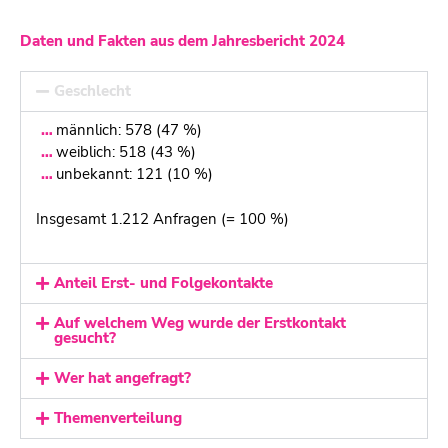
Daten und Fakten aus dem Jahresbericht 2024
Geschlecht
männlich: 578 (47 %)
weiblich: 518 (43 %)
unbekannt: 121 (10 %)
Insgesamt 1.212 Anfragen (= 100 %)
Anteil Erst- und Folgekontakte
Auf welchem Weg wurde der Erstkontakt
gesucht?
Wer hat angefragt?
Themenverteilung