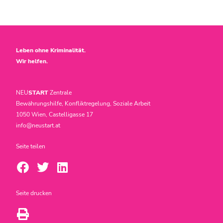
Leben ohne Kriminalität.
Wir helfen.
NEU
START
Zentrale
Bewährungshilfe, Konfliktregelung, Soziale Arbeit
1050 Wien, Castelligasse 17
info@neustart.at
Seite teilen
Seite drucken