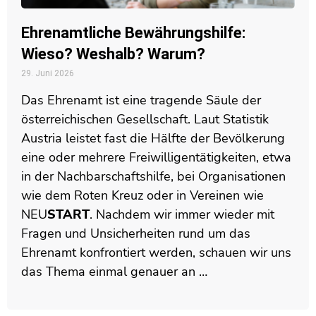
Ehrenamtliche Bewährungshilfe:
Wieso? Weshalb? Warum?
29. Juni 2026
Das Ehrenamt ist eine tragende Säule der
österreichischen Gesellschaft. Laut Statistik
Austria leistet fast die Hälfte der Bevölkerung
eine oder mehrere Freiwilligentätigkeiten, etwa
in der Nachbarschaftshilfe, bei Organisationen
wie dem Roten Kreuz oder in Vereinen wie
NEU
START
. Nachdem wir immer wieder mit
Fragen und Unsicherheiten rund um das
Ehrenamt konfrontiert werden, schauen wir uns
das Thema einmal genauer an …