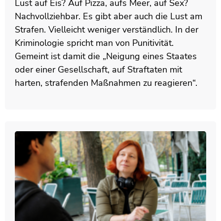
Lust auf Eis? Auf Pizza, aufs Meer, auf Sex?
Nachvollziehbar. Es gibt aber auch die Lust am
Strafen. Vielleicht weniger verständlich. In der
Kriminologie spricht man von Punitivität.
Gemeint ist damit die „Neigung eines Staates
oder einer Gesellschaft, auf Straftaten mit
harten, strafenden Maßnahmen zu reagieren“.