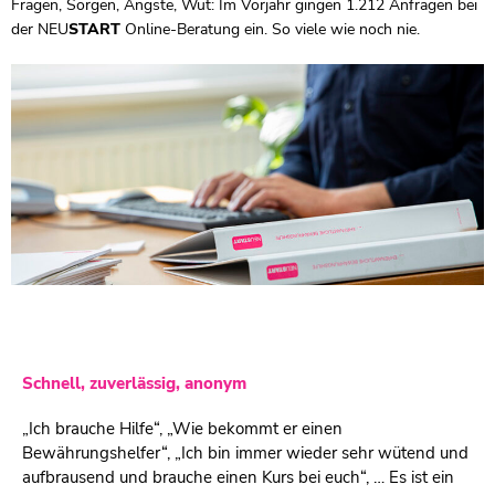
Fragen, Sorgen, Ängste, Wut: Im Vorjahr gingen 1.212 Anfragen bei
der
NEU
START
Online-Beratung ein. So viele wie noch nie.
Schnell, zuverlässig, anonym
„Ich brauche Hilfe“, „Wie bekommt er einen
Bewährungshelfer“, „Ich bin immer wieder sehr wütend und
aufbrausend und brauche einen Kurs bei euch“, … Es ist ein