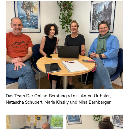
Das Team Der Online-Beratung v.l.n.r.: Anton Urthaler,
Natascha Schubert, Marie Kinsky und Nina Bernberger