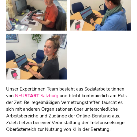
Unser Expert:innen Team besteht aus Sozialarbeiter:innen
von
NEU
START
Salzburg
und bleibt kontinuierlich am Puls
der Zeit. Bei regelmäßigen Vernetzungstreffen tauscht es
sich mit anderen Organisationen über unterschiedliche
Arbeitsbereiche und Zugänge der Online-Beratung aus.
Zuletzt etwa bei einer Veranstaltung der Telefonseelsorge
Oberösterreich zur Nutzung von KI in der Beratung.