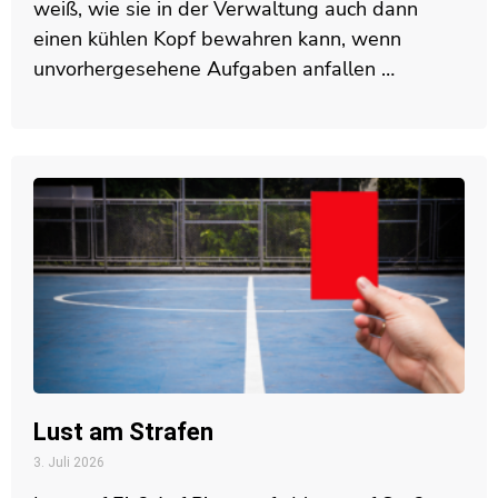
weiß, wie sie in der Verwaltung auch dann
einen kühlen Kopf bewahren kann, wenn
unvorhergesehene Aufgaben anfallen …
Lust am Strafen
3. Juli 2026