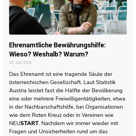
Ehrenamtliche Bewährungshilfe:
Wieso? Weshalb? Warum?
29. Juni 2026
Das Ehrenamt ist eine tragende Säule der
österreichischen Gesellschaft. Laut Statistik
Austria leistet fast die Hälfte der Bevölkerung
eine oder mehrere Freiwilligentätigkeiten, etwa
in der Nachbarschaftshilfe, bei Organisationen
wie dem Roten Kreuz oder in Vereinen wie
NEU
START
. Nachdem wir immer wieder mit
Fragen und Unsicherheiten rund um das