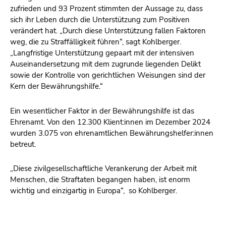
zufrieden und 93 Prozent stimmten der Aussage zu, dass
sich ihr Leben durch die Unterstützung zum Positiven
verändert hat. „Durch diese Unterstützung fallen Faktoren
weg, die zu Straffälligkeit führen“, sagt Kohlberger.
„Langfristige Unterstützung gepaart mit der intensiven
Auseinandersetzung mit dem zugrunde liegenden Delikt
sowie der Kontrolle von gerichtlichen Weisungen sind der
Kern der Bewährungshilfe.“
Ein wesentlicher Faktor in der Bewährungshilfe ist das
Ehrenamt. Von den 12.300 Klient:innen im Dezember 2024
wurden 3.075 von ehrenamtlichen Bewährungshelfer:innen
betreut.
„Diese zivilgesellschaftliche Verankerung der Arbeit mit
Menschen, die Straftaten begangen haben, ist enorm
wichtig und einzigartig in Europa“, so Kohlberger.