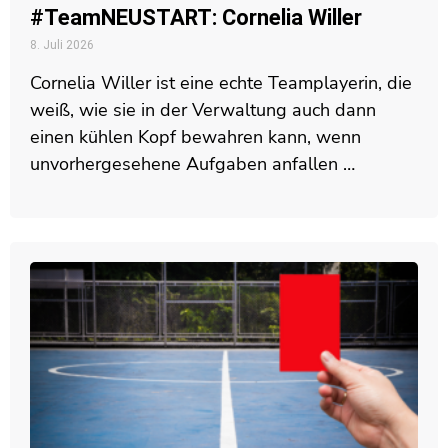
#TeamNEUSTART: Cornelia Willer
8. Juli 2026
Cornelia Willer ist eine echte Teamplayerin, die
weiß, wie sie in der Verwaltung auch dann
einen kühlen Kopf bewahren kann, wenn
unvorhergesehene Aufgaben anfallen …