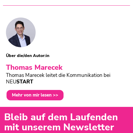
Über die/den Autor:in
Thomas Marecek
Thomas Marecek leitet die Kommunikation bei
NEU
START
Mehr von mir lesen >>
Bleib auf dem Laufenden
mit unserem Newsletter