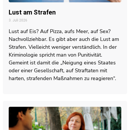
Lust am Strafen
3. Juli 2026
Lust auf Eis? Auf Pizza, aufs Meer, auf Sex?
Nachvollziehbar. Es gibt aber auch die Lust am
Strafen. Vielleicht weniger verständlich. In der
Kriminologie spricht man von Punitivität.
Gemeint ist damit die „Neigung eines Staates
oder einer Gesellschaft, auf Straftaten mit
harten, strafenden Maßnahmen zu reagieren“.