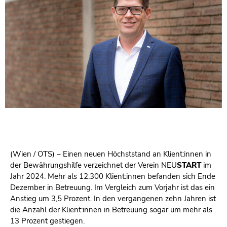
(Wien / OTS) – Einen neuen Höchststand an Klient:innen in
der Bewährungshilfe verzeichnet der Verein NEU
START
im
Jahr 2024. Mehr als 12.300 Klient:innen befanden sich Ende
Dezember in Betreuung. Im Vergleich zum Vorjahr ist das ein
Anstieg um 3,5 Prozent. In den vergangenen zehn Jahren ist
die Anzahl der Klient:innen in Betreuung sogar um mehr als
13 Prozent gestiegen.