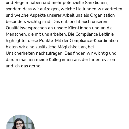
und Regeln haben und mehr potenzielle Sanktionen,
sondern dass wir aufzeigen, welche Haltungen wir vertreten
und welche Aspekte unserer Arbeit uns als Organisation
besonders wichtig sind. Das entspricht auch unserem
Qualitätsversprechen an unsere Klient:innen und an die
Menschen, die mit uns arbeiten. Die Compliance Leitlinie
highlightet diese Punkte. Mit der Compliance-Koordination
bieten wir eine zusätzliche Möglichkeit an, bei
Unsicherheiten nachzufragen. Das finden wir wichtig und
darum machen meine Kolleg:innen aus der Innenrevision
und ich das gerne.