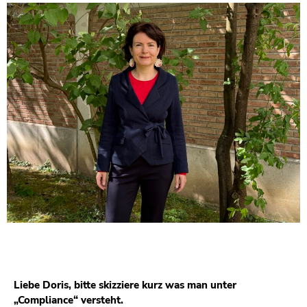
Liebe Doris, bitte skizziere kurz was man unter
„Compliance“ versteht.