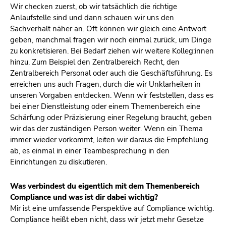
Wir checken zuerst, ob wir tatsächlich die richtige
Anlaufstelle sind und dann schauen wir uns den
Sachverhalt näher an. Oft können wir gleich eine Antwort
geben, manchmal fragen wir noch einmal zurück, um Dinge
zu konkretisieren. Bei Bedarf ziehen wir weitere Kolleg:innen
hinzu. Zum Beispiel den Zentralbereich Recht, den
Zentralbereich Personal oder auch die Geschäftsführung. Es
erreichen uns auch Fragen, durch die wir Unklarheiten in
unseren Vorgaben entdecken. Wenn wir feststellen, dass es
bei einer Dienstleistung oder einem Themenbereich eine
Schärfung oder Präzisierung einer Regelung braucht, geben
wir das der zuständigen Person weiter. Wenn ein Thema
immer wieder vorkommt, leiten wir daraus die Empfehlung
ab, es einmal in einer Teambesprechung in den
Einrichtungen zu diskutieren.
Was verbindest du eigentlich mit dem Themenbereich
Compliance und was ist dir dabei wichtig?
Mir ist eine umfassende Perspektive auf Compliance wichtig.
Compliance heißt eben nicht, dass wir jetzt mehr Gesetze