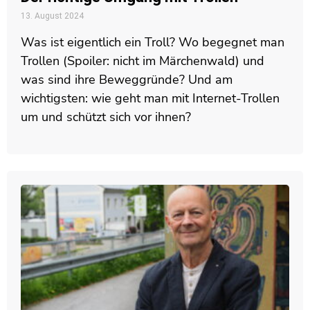
13. August 2024
Was ist eigentlich ein Troll? Wo begegnet man
Trollen (Spoiler: nicht im Märchenwald) und
was sind ihre Beweggründe? Und am
wichtigsten: wie geht man mit Internet-Trollen
um und schützt sich vor ihnen?