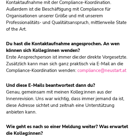
Kontaktaufnahme mit der Compliance-Koordination.
Außerdem ist die Beschäftigung mit Compliance für
Organisationen unserer Größe und mit unserem
Professionalitäts- und Qualitätsanspruch, mittlerweile State
of the Art.
Du hast die Kontaktaufnahme angesprochen. An wen
können sich Kolleg:innen wenden?
Erste Ansprechperson ist immer die:der direkte Vorgesetzte.
Zusätzlich kann man sich ganz praktisch via E-Mail an die
Compliance-Koordination wenden:
compliance@neustart.at
Und diese E-Mails beantwortest dann du?
Genau, gemeinsam mit meinen Kolleg:innen aus der
Innenrevision. Uns war wichtig, dass immer jemand da ist,
diese Adresse sichtet und zeitnah eine Unterstützung
anbieten kann.
Wie geht es nach so einer Meldung weiter? Was erwartet
die Kolleg:innen?