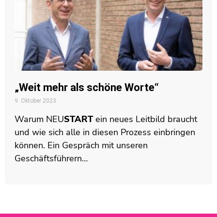
„Weit mehr als schöne Worte“
9. Oktober 2023
Warum
NEU
START
ein neues Leitbild braucht
und wie sich alle in diesen Prozess einbringen
können. Ein Gespräch mit unseren
Geschäftsführern…