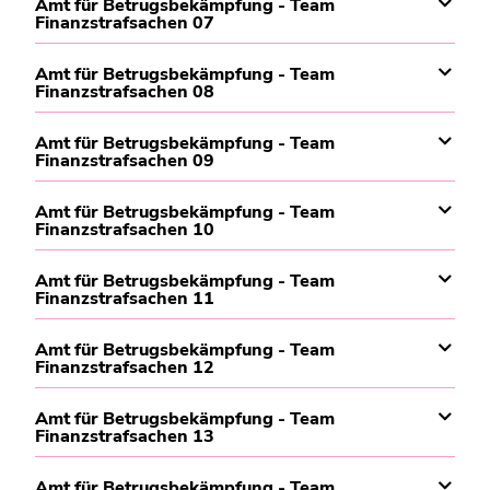
Amt für Betrugsbekämpfung - Team
Finanzstrafsachen 07
Amt für Betrugsbekämpfung - Team
Finanzstrafsachen 08
Amt für Betrugsbekämpfung - Team
Finanzstrafsachen 09
Amt für Betrugsbekämpfung - Team
Finanzstrafsachen 10
Amt für Betrugsbekämpfung - Team
Finanzstrafsachen 11
Amt für Betrugsbekämpfung - Team
Finanzstrafsachen 12
Amt für Betrugsbekämpfung - Team
Finanzstrafsachen 13
Amt für Betrugsbekämpfung - Team