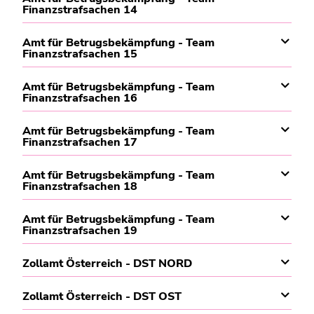
Finanzstrafsachen 14
Amt für Betrugsbekämpfung - Team
Finanzstrafsachen 15
Amt für Betrugsbekämpfung - Team
Finanzstrafsachen 16
Amt für Betrugsbekämpfung - Team
Finanzstrafsachen 17
Amt für Betrugsbekämpfung - Team
Finanzstrafsachen 18
Amt für Betrugsbekämpfung - Team
Finanzstrafsachen 19
Zollamt Österreich - DST NORD
Zollamt Österreich - DST OST