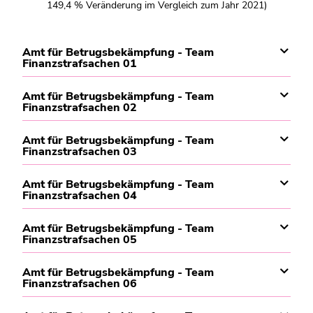
149,4 % Veränderung im Vergleich zum Jahr 2021)
Amt für Betrugsbekämpfung - Team
Finanzstrafsachen 01
Amt für Betrugsbekämpfung - Team
Finanzstrafsachen 02
Amt für Betrugsbekämpfung - Team
Finanzstrafsachen 03
Amt für Betrugsbekämpfung - Team
Finanzstrafsachen 04
Amt für Betrugsbekämpfung - Team
Finanzstrafsachen 05
Amt für Betrugsbekämpfung - Team
Finanzstrafsachen 06