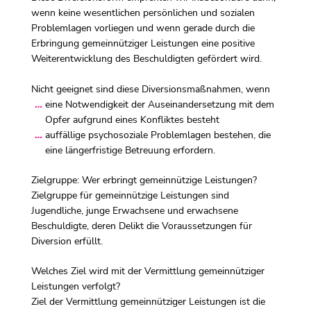
wenn keine wesentlichen persönlichen und sozialen
Problemlagen vorliegen und wenn gerade durch die
Erbringung gemeinnütziger Leistungen eine positive
Weiterentwicklung des Beschuldigten gefördert wird.
Nicht geeignet sind diese Diversionsmaßnahmen, wenn
eine Notwendigkeit der Auseinandersetzung mit dem
Opfer aufgrund eines Konfliktes besteht
auffällige psychosoziale Problemlagen bestehen, die
eine längerfristige Betreuung erfordern.
Zielgruppe: Wer erbringt gemeinnützige Leistungen?
Zielgruppe für gemeinnützige Leistungen sind
Jugendliche, junge Erwachsene und erwachsene
Beschuldigte, deren Delikt die Voraussetzungen für
Diversion erfüllt.
Welches Ziel wird mit der Vermittlung gemeinnütziger
Leistungen verfolgt?
Ziel der Vermittlung gemeinnütziger Leistungen ist die