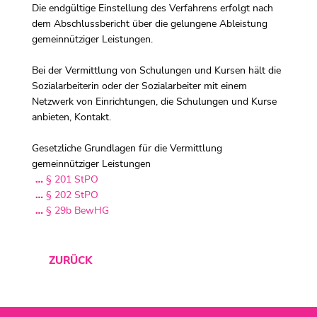
Die endgültige Einstellung des Verfahrens erfolgt nach
dem Abschlussbericht über die gelungene Ableistung
gemeinnütziger Leistungen.
Bei der Vermittlung von Schulungen und Kursen hält die
Sozialarbeiterin oder der Sozialarbeiter mit einem
Netzwerk von Einrichtungen, die Schulungen und Kurse
anbieten, Kontakt.
Gesetzliche Grundlagen für die Vermittlung
gemeinnütziger Leistungen
§ 201 StPO
§ 202 StPO
§ 29b BewHG
ZURÜCK