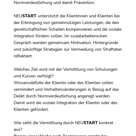
Normverdeutlichung und damit Prävention.
NEU
START
unterstützt die Klientinnen und Klienten bei
der Erbringung von gemeinnützigen Leistungen, die den
gesellschaftlichen Schaden kompensieren und die soziale
Integration fördern sollen. Im sozialarbeiterischen
Gespräch werden gemeinsam Motivation, Hintergründe
und zukünftige Strategien zur Vermeidung von Straftaten
reflektiert.
Welches Ziel wird mit der Vermittlung von Schulungen
und Kursen verfolgt?
Wissensdefizite der Klientin oder des Klienten sollen
vermindert und Verhaltensänderungen in Bezug auf das
Delikt durch Normverdeutlichung angeregt werden.
Damit wird die soziale Integration der Klientin oder des
Klienten gefördert.
Wie sieht die Vermittlung durch NEU
START
konkret
aus?