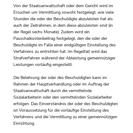
Von der Staatsanwaltschaft oder dem Gericht wird im
Ersuchen um Vermittlung sowohl festgelegt, wie viele
Stunden die oder der Beschuldigte abzuleisten hat als
auch der Zeitrahmen, in dem diese abzuleisten sind (in
der Regel sechs Monate). Zudem wird ein
Pauschalkostenbeitrag festgelegt, den die oder der
Beschuldigte im Falle einer endgültigen Einstellung des
Verfahrens zu entrichten hat. Im Regelfall wird das
Strafverfahren während der Ableistung gemeinnütziger
Leistungen vorläufig eingestellt.
Die Belehrung der oder des Beschuldigten kann im
Rahmen der Hauptverhandlung oder im Auftrag der
Staatsanwaltschaft durch die vermittelnde
Sozialarbeiterin oder den vermittelnden Sozialarbeiter
erfolgen. Das Einverständnis der oder des Beschuldigten
ist Voraussetzung für die vorläufige Einstellung des
Verfahrens und die Vermittlung zu einer gemeinnützigen
Einrichtung.