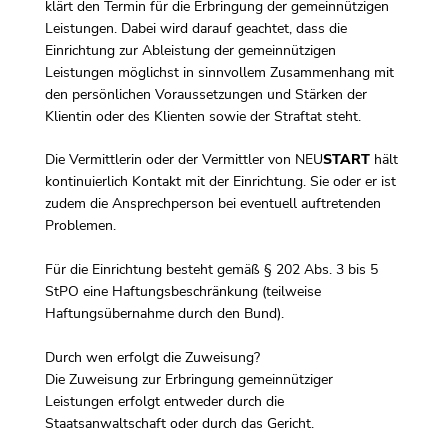
klärt den Termin für die Erbringung der gemeinnützigen
Leistungen. Dabei wird darauf geachtet, dass die
Einrichtung zur Ableistung der gemeinnützigen
Leistungen möglichst in sinnvollem Zusammenhang mit
den persönlichen Voraussetzungen und Stärken der
Klientin oder des Klienten sowie der Straftat steht.
Die Vermittlerin oder der Vermittler von NEU
START
hält
kontinuierlich Kontakt mit der Einrichtung. Sie oder er ist
zudem die Ansprechperson bei eventuell auftretenden
Problemen.
Für die Einrichtung besteht gemäß § 202 Abs. 3 bis 5
StPO eine Haftungsbeschränkung (teilweise
Haftungsübernahme durch den Bund).
Durch wen erfolgt die Zuweisung?
Die Zuweisung zur Erbringung gemeinnütziger
Leistungen erfolgt entweder durch die
Staatsanwaltschaft oder durch das Gericht.