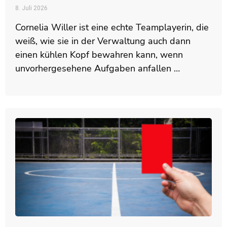
8. Juli 2026
Cornelia Willer ist eine echte Teamplayerin, die
weiß, wie sie in der Verwaltung auch dann
einen kühlen Kopf bewahren kann, wenn
unvorhergesehene Aufgaben anfallen …