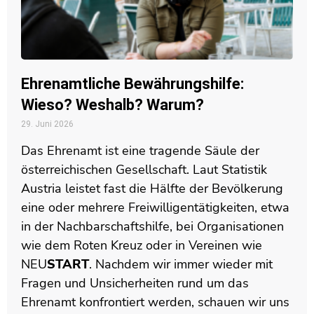
Ehrenamtliche Bewährungshilfe:
Wieso? Weshalb? Warum?
29. Juni 2026
Das Ehrenamt ist eine tragende Säule der
österreichischen Gesellschaft. Laut Statistik
Austria leistet fast die Hälfte der Bevölkerung
eine oder mehrere Freiwilligentätigkeiten, etwa
in der Nachbarschaftshilfe, bei Organisationen
wie dem Roten Kreuz oder in Vereinen wie
NEU
START
. Nachdem wir immer wieder mit
Fragen und Unsicherheiten rund um das
Ehrenamt konfrontiert werden, schauen wir uns