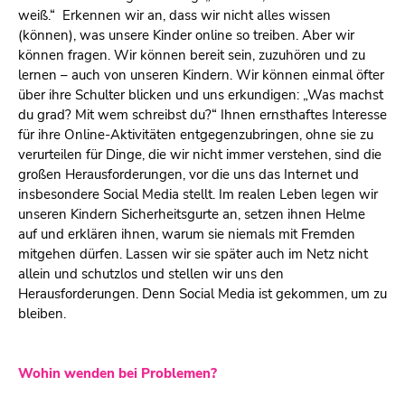
weiß.“ Erkennen wir an, dass wir nicht alles wissen
(können), was unsere Kinder online so treiben. Aber wir
können fragen. Wir können bereit sein, zuzuhören und zu
lernen – auch von unseren Kindern. Wir können einmal öfter
über ihre Schulter blicken und uns erkundigen: „Was machst
du grad? Mit wem schreibst du?“ Ihnen ernsthaftes Interesse
für ihre Online-Aktivitäten entgegenzubringen, ohne sie zu
verurteilen für Dinge, die wir nicht immer verstehen, sind die
großen Herausforderungen, vor die uns das Internet und
insbesondere Social Media stellt. Im realen Leben legen wir
unseren Kindern Sicherheitsgurte an, setzen ihnen Helme
auf und erklären ihnen, warum sie niemals mit Fremden
mitgehen dürfen. Lassen wir sie später auch im Netz nicht
allein und schutzlos und stellen wir uns den
Herausforderungen. Denn Social Media ist gekommen, um zu
bleiben.
Wohin wenden bei Problemen?