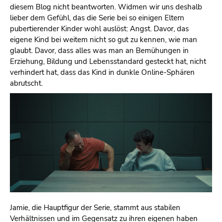
diesem Blog nicht beantworten. Widmen wir uns deshalb
lieber dem Gefühl, das die Serie bei so einigen Eltern
pubertierender Kinder wohl auslöst: Angst. Davor, das
eigene Kind bei weitem nicht so gut zu kennen, wie man
glaubt. Davor, dass alles was man an Bemühungen in
Erziehung, Bildung und Lebensstandard gesteckt hat, nicht
verhindert hat, dass das Kind in dunkle Online-Sphären
abrutscht.
Jamie, die Hauptfigur der Serie, stammt aus stabilen
Verhältnissen und im Gegensatz zu ihren eigenen haben