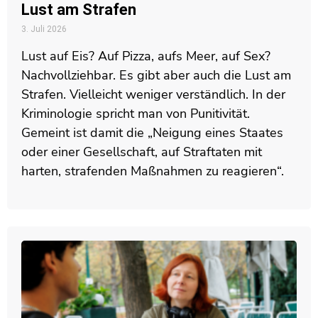
Lust am Strafen
3. Juli 2026
Lust auf Eis? Auf Pizza, aufs Meer, auf Sex?
Nachvollziehbar. Es gibt aber auch die Lust am
Strafen. Vielleicht weniger verständlich. In der
Kriminologie spricht man von Punitivität.
Gemeint ist damit die „Neigung eines Staates
oder einer Gesellschaft, auf Straftaten mit
harten, strafenden Maßnahmen zu reagieren“.