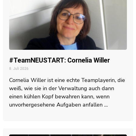
#TeamNEUSTART: Cornelia Willer
8. Juli 2026
Cornelia Willer ist eine echte Teamplayerin, die
weiß, wie sie in der Verwaltung auch dann
einen kühlen Kopf bewahren kann, wenn
unvorhergesehene Aufgaben anfallen …