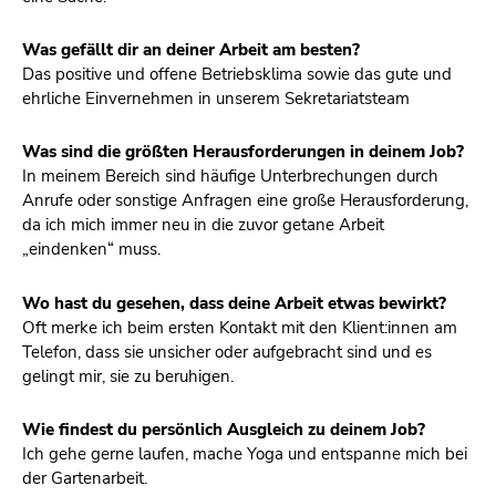
Was gefällt dir an deiner Arbeit am besten?
Das positive und offene Betriebsklima sowie das gute und
ehrliche Einvernehmen in unserem Sekretariatsteam
Was sind die größten Herausforderungen in deinem Job?
In meinem Bereich sind häufige Unterbrechungen durch
Anrufe oder sonstige Anfragen eine große Herausforderung,
da ich mich immer neu in die zuvor getane Arbeit
„eindenken“ muss.
Wo hast du gesehen, dass deine Arbeit etwas bewirkt?
Oft merke ich beim ersten Kontakt mit den Klient:innen am
Telefon, dass sie unsicher oder aufgebracht sind und es
gelingt mir, sie zu beruhigen.
Wie findest du persönlich Ausgleich zu deinem Job?
Ich gehe gerne laufen, mache Yoga und entspanne mich bei
der Gartenarbeit.