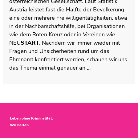
österreichischen Gesellschaft. Laut Statistik
Austria leistet fast die Hälfte der Bevölkerung
eine oder mehrere Freiwilligentätigkeiten, etwa
in der Nachbarschaftshilfe, bei Organisationen
wie dem Roten Kreuz oder in Vereinen wie
NEU
START
. Nachdem wir immer wieder mit
Fragen und Unsicherheiten rund um das
Ehrenamt konfrontiert werden, schauen wir uns
das Thema einmal genauer an …
Leben ohne Kriminalität.
Wir helfen.