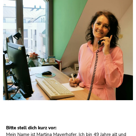
Bitte stell dich kurz vor:
Mein Name ist Martina Mayerhofer. Ich bin 49 Jahre alt und