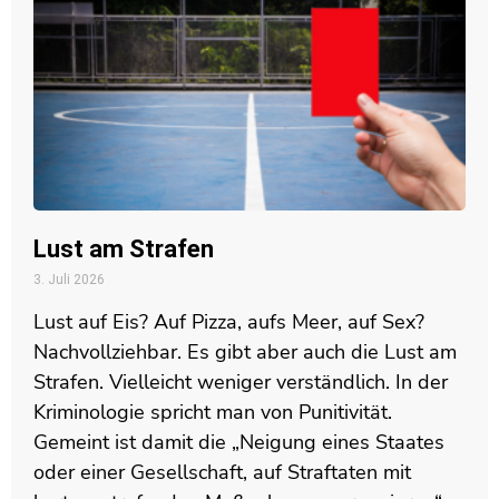
Lust am Strafen
3. Juli 2026
Lust auf Eis? Auf Pizza, aufs Meer, auf Sex?
Nachvollziehbar. Es gibt aber auch die Lust am
Strafen. Vielleicht weniger verständlich. In der
Kriminologie spricht man von Punitivität.
Gemeint ist damit die „Neigung eines Staates
oder einer Gesellschaft, auf Straftaten mit