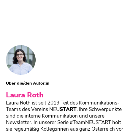
Über die/den Autor:in
Laura Roth
Laura Roth ist seit 2019 Teil des Kommunikations-
Teams des Vereins
NEU
START
. Ihre Schwerpunkte
sind die interne Kommunikation und unsere
Newsletter. In unserer Serie #TeamNEUSTART holt
sie regelmäßig Kolleg:innen aus ganz Österreich vor