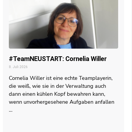
#TeamNEUSTART: Cornelia Willer
8. Juli 2026
Cornelia Willer ist eine echte Teamplayerin,
die weiß, wie sie in der Verwaltung auch
dann einen kühlen Kopf bewahren kann,
wenn unvorhergesehene Aufgaben anfallen
…