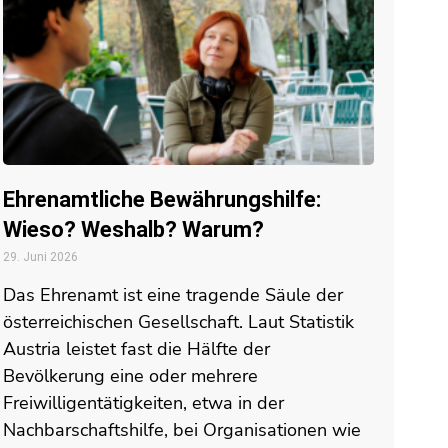
Ehrenamtliche Bewährungshilfe:
Wieso? Weshalb? Warum?
29. Juni 2026
Das Ehrenamt ist eine tragende Säule der
österreichischen Gesellschaft. Laut Statistik
Austria leistet fast die Hälfte der
Bevölkerung eine oder mehrere
Freiwilligentätigkeiten, etwa in der
Nachbarschaftshilfe, bei Organisationen wie