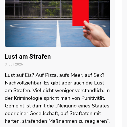
Lust am Strafen
3. Juli 2026
Lust auf Eis? Auf Pizza, aufs Meer, auf Sex?
Nachvollziehbar. Es gibt aber auch die Lust
am Strafen. Vielleicht weniger verständlich. In
der Kriminologie spricht man von Punitivität.
Gemeint ist damit die „Neigung eines Staates
oder einer Gesellschaft, auf Straftaten mit
harten, strafenden Maßnahmen zu reagieren“.