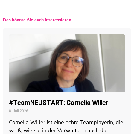
Das könnte Sie auch interessieren
#TeamNEUSTART: Cornelia Willer
8. Juli 2026
Cornelia Willer ist eine echte Teamplayerin, die
weiß, wie sie in der Verwaltung auch dann