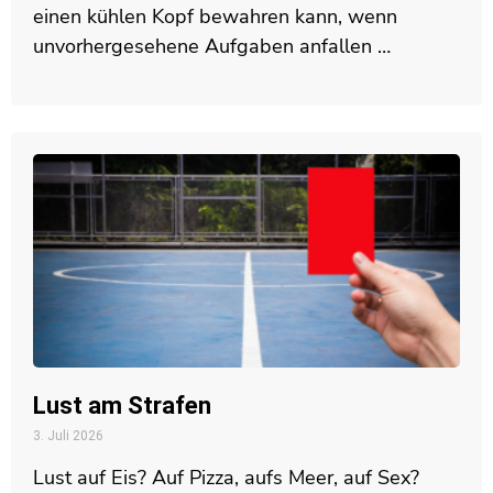
einen kühlen Kopf bewahren kann, wenn
unvorhergesehene Aufgaben anfallen …
Lust am Strafen
3. Juli 2026
Lust auf Eis? Auf Pizza, aufs Meer, auf Sex?