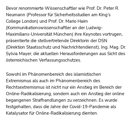
Bevor renommierte Wissenschaftler wie Prof. Dr. Peter R.
Neumann (Professor für Sicherheitsstudien am King’s
College London) und Prof. Dr. Mario Haim
(Kommunikationswissenschaftler an der Ludwig-
Maximilians-Universität München) ihre Keynotes vortrugen,
präsentierte die stellvertretende Direktorin der DSN
(Direktion Staatsschutz und Nachrichtendienst), Ing. Mag. Dr.
Sylvia Mayer, die aktuellen Herausforderungen aus Sicht des
österreichischen Verfassungsschutzes.
Sowohl im Phänomenbereich des islamistischen
Extremismus als auch im Phänomenbereich des
Rechtsextremismus ist nicht nur ein Anstieg im Bereich der
Online-Radikalisierung, sondern auch ein Anstieg der online
begangenen Strafhandlungen zu verzeichnen. Es wurde
festgehalten, dass die Jahre der Covid-19-Pandemie als
Katalysator für Online-Radikalisierung dienten.