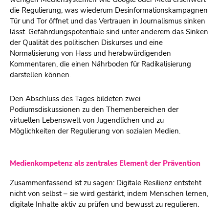
die Regulierung, was wiederum Desinformationskampagnen
Tür und Tor öffnet und das Vertrauen in Journalismus sinken
lässt. Gefährdungspotentiale sind unter anderem das Sinken
der Qualität des politischen Diskurses und eine
Normalisierung von Hass und herabwürdigenden
Kommentaren, die einen Nährboden für Radikalisierung
darstellen können.
Den Abschluss des Tages bildeten zwei
Podiumsdiskussionen zu den Themenbereichen der
virtuellen Lebenswelt von Jugendlichen und zu
Möglichkeiten der Regulierung von sozialen Medien.
Medienkompetenz als zentrales Element der Prävention
Zusammenfassend ist zu sagen: Digitale Resilienz entsteht
nicht von selbst – sie wird gestärkt, indem Menschen lernen,
digitale Inhalte aktiv zu prüfen und bewusst zu regulieren.