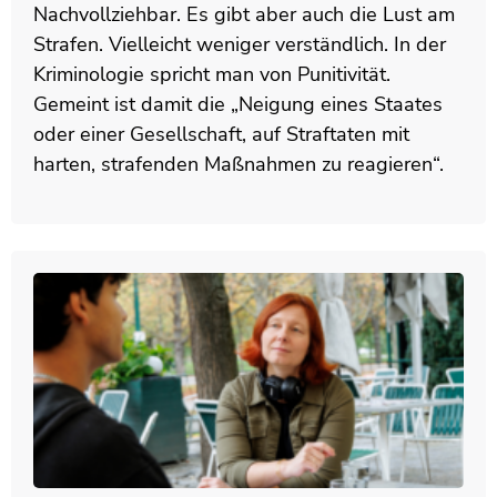
Nachvollziehbar. Es gibt aber auch die Lust am
Strafen. Vielleicht weniger verständlich. In der
Kriminologie spricht man von Punitivität.
Gemeint ist damit die „Neigung eines Staates
oder einer Gesellschaft, auf Straftaten mit
harten, strafenden Maßnahmen zu reagieren“.