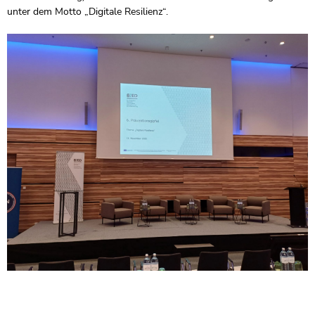
unter dem Motto „Digitale Resilienz“.