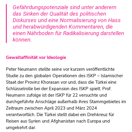
Gefährdungspotenziale sind unter anderem
das Sinken der Qualität des politischen
Diskurses und eine Normalisierung von Hass
und herabwürdigenden Kommentaren, die
einen Nährboden für Radikalisierung darstellen
können.
Gewaltaffinität vor Ideologie
Peter Neumann stellte seine vor kurzem veröffentlichte
Studie zu den globalen Operationen des ISKP – Islamischer
Staat der Provinz Khorasan vor und, dass die Türkei eine
Schlüsselrolle bei der Expansion des ISKP spielt. Prof.
Neumann zufolge ist der ISKP für 22 versuchte und
durchgeführte Anschläge außerhalb ihres Stammgebietes im
Zeitraum zwischen April 2023 und März 2024
verantwortlich. Die Türkei stellt dabei ein Drehkreuz für
Reisen aus Syrien und Afghanistan nach Europa und
umgekehrt dar.