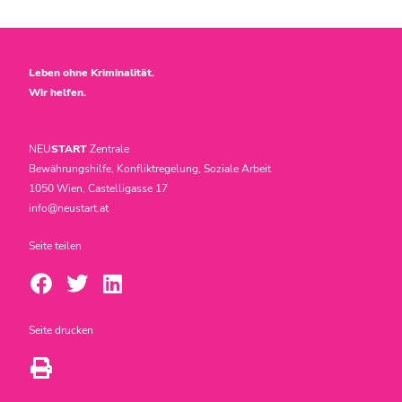
Leben ohne Kriminalität.
Wir helfen.
NEU
START
Zentrale
Bewährungshilfe, Konfliktregelung, Soziale Arbeit
1050 Wien, Castelligasse 17
info@neustart.at
Seite teilen
Seite drucken