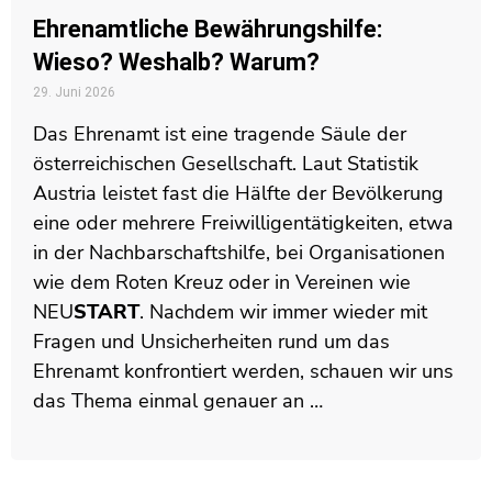
Ehrenamtliche Bewährungshilfe:
Wieso? Weshalb? Warum?
29. Juni 2026
Das Ehrenamt ist eine tragende Säule der
österreichischen Gesellschaft. Laut Statistik
Austria leistet fast die Hälfte der Bevölkerung
eine oder mehrere Freiwilligentätigkeiten, etwa
in der Nachbarschaftshilfe, bei Organisationen
wie dem Roten Kreuz oder in Vereinen wie
NEU
START
. Nachdem wir immer wieder mit
Fragen und Unsicherheiten rund um das
Ehrenamt konfrontiert werden, schauen wir uns
das Thema einmal genauer an …