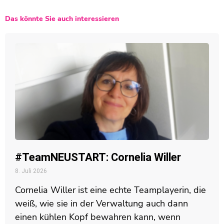
Das könnte Sie auch interessieren
#TeamNEUSTART: Cornelia Willer
8. Juli 2026
Cornelia Willer ist eine echte Teamplayerin, die
weiß, wie sie in der Verwaltung auch dann
einen kühlen Kopf bewahren kann, wenn