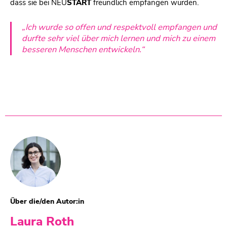
dass sie bei
NEU
START
freundlich empfangen wurden.
„Ich wurde so offen und respektvoll empfangen und
durfte sehr viel über mich lernen und mich zu einem
besseren Menschen entwickeln.“
Über die/den Autor:in
Laura Roth