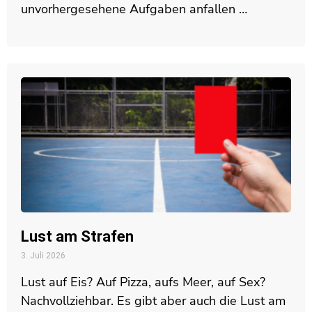
unvorhergesehene Aufgaben anfallen …
Lust am Strafen
3. Juli 2026
Lust auf Eis? Auf Pizza, aufs Meer, auf Sex?
Nachvollziehbar. Es gibt aber auch die Lust am