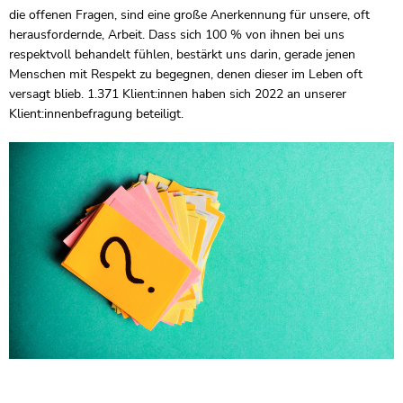
die offenen Fragen, sind eine große Anerkennung für unsere, oft
herausfordernde, Arbeit. Dass sich 100 % von ihnen bei uns
respektvoll behandelt fühlen, bestärkt uns darin, gerade jenen
Menschen mit Respekt zu begegnen, denen dieser im Leben oft
versagt blieb. 1.371 Klient:innen haben sich 2022 an unserer
Klient:innenbefragung beteiligt.