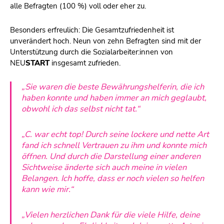
alle Befragten (100 %) voll oder eher zu.
Besonders erfreulich: Die Gesamtzufriedenheit ist
unverändert hoch. Neun von zehn Befragten sind mit der
Unterstützung durch die Sozialarbeiter:innen von
NEU
START
insgesamt zufrieden.
„Sie waren die beste Bewährungshelferin, die ich
haben konnte und haben immer an mich geglaubt,
obwohl ich das selbst nicht tat.“
„C. war echt top! Durch seine lockere und nette Art
fand ich schnell Vertrauen zu ihm und konnte mich
öffnen. Und durch die Darstellung einer anderen
Sichtweise änderte sich auch meine in vielen
Belangen. Ich hoffe, dass er noch vielen so helfen
kann wie mir.“
„Vielen herzlichen Dank für die viele Hilfe, deine