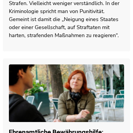
Strafen. Vielleicht weniger verständlich. In der
Kriminologie spricht man von Punitivität.
Gemeint ist damit die „Neigung eines Staates
oder einer Gesellschaft, auf Straftaten mit
harten, strafenden Maßnahmen zu reagieren“.
Ehrenamtliche Bewährungshilfe: