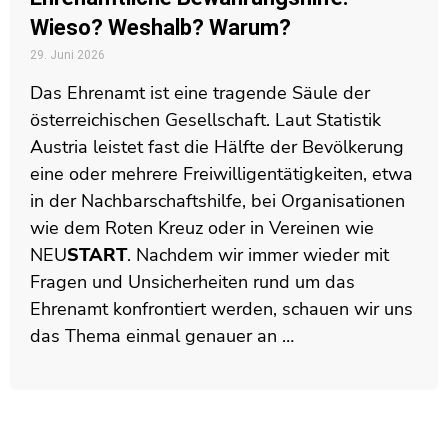
Wieso? Weshalb? Warum?
29. Juni 2026
Das Ehrenamt ist eine tragende Säule der
österreichischen Gesellschaft. Laut Statistik
Austria leistet fast die Hälfte der Bevölkerung
eine oder mehrere Freiwilligentätigkeiten, etwa
in der Nachbarschaftshilfe, bei Organisationen
wie dem Roten Kreuz oder in Vereinen wie
NEU
START
. Nachdem wir immer wieder mit
Fragen und Unsicherheiten rund um das
Ehrenamt konfrontiert werden, schauen wir uns
das Thema einmal genauer an …