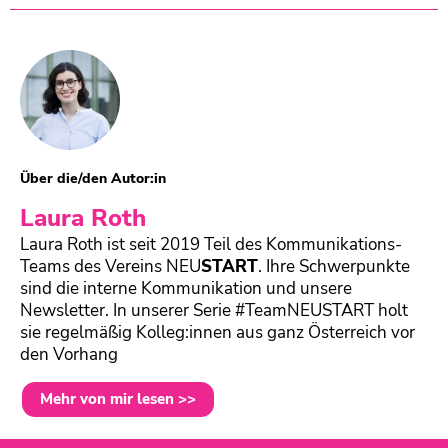
Über die/den Autor:in
Laura Roth
Laura Roth ist seit 2019 Teil des Kommunikations-
Teams des Vereins
NEU
START
. Ihre Schwerpunkte
sind die interne Kommunikation und unsere
Newsletter. In unserer Serie #TeamNEUSTART holt
sie regelmäßig Kolleg:innen aus ganz Österreich vor
den Vorhang
Mehr von mir lesen >>