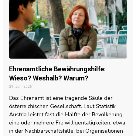
Ehrenamtliche Bewährungshilfe:
Wieso? Weshalb? Warum?
29. Juni 2026
Das Ehrenamt ist eine tragende Säule der
österreichischen Gesellschaft. Laut Statistik
Austria leistet fast die Hälfte der Bevölkerung
eine oder mehrere Freiwilligentätigkeiten, etwa
in der Nachbarschaftshilfe, bei Organisationen