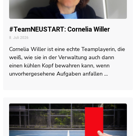
#TeamNEUSTART: Cornelia Willer
8. Juli 2026
Cornelia Willer ist eine echte Teamplayerin, die
weiß, wie sie in der Verwaltung auch dann
einen kühlen Kopf bewahren kann, wenn
unvorhergesehene Aufgaben anfallen …