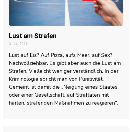
Lust am Strafen
3. Juli 2026
Lust auf Eis? Auf Pizza, aufs Meer, auf Sex?
Nachvollziehbar. Es gibt aber auch die Lust am
Strafen. Vielleicht weniger verständlich. In der
Kriminologie spricht man von Punitivität.
Gemeint ist damit die „Neigung eines Staates
oder einer Gesellschaft, auf Straftaten mit
harten, strafenden Maßnahmen zu reagieren“.