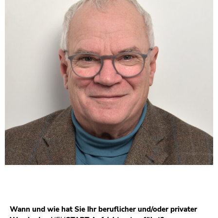
Wann und wie hat Sie Ihr beruflicher und/oder privater