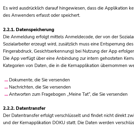
Es wird ausdrücklich darauf hingewiesen, dass die Applikation 
des Anwenders erfasst oder speichert.
2.2.1. Datenspeicherung
Die Anmeldung erfolgt mittels Anmeldecode, der von der Soziala
Sozialarbeiter erzeugt wird, zusätzlich muss eine Entsperrung des
Fingerabdruck, Gesichtserkennung) bei Nutzung der App erfolgen
Die App verfügt über eine Anbindung zur intern gehosteten Ker
Kategorien von Daten, die in die Kernapplikation übernommen w
Dokumente, die Sie versenden
Nachrichten, die Sie versenden
Antworten zum Fragebogen „Meine Tat“, die Sie versenden
2.2.2. Datentransfer
Der Datentransfer erfolgt verschlüsselt und findet nicht direkt 
und der Kernapplikation DOKU statt. Die Daten werden verschlüs